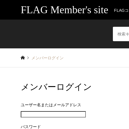
FLAG Member's site
FLAG
メンバーログイン
メンバーログイン
ユーザー名またはメールアドレス
パスワード