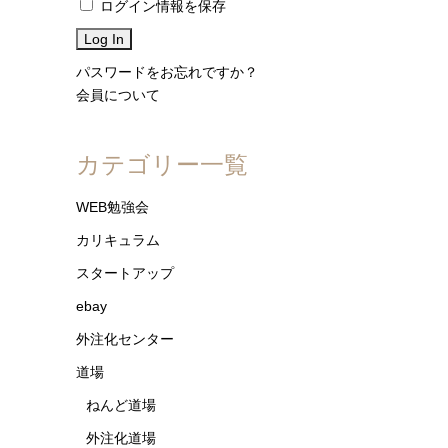
ログイン情報を保存
パスワードをお忘れですか？
会員について
カテゴリー一覧
WEB勉強会
カリキュラム
スタートアップ
ebay
外注化センター
道場
ねんど道場
外注化道場