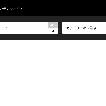
コンテンツサイト
and
カテゴリーから選ぶ
or