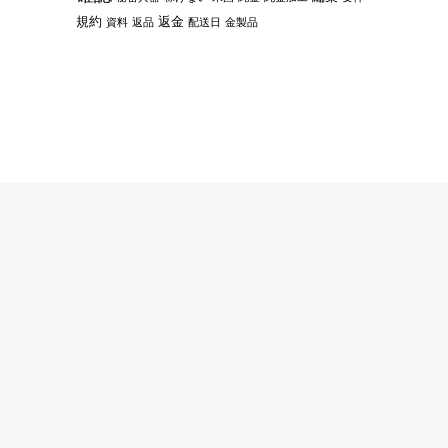
規約
返金
資料
返品
配送日
金製品