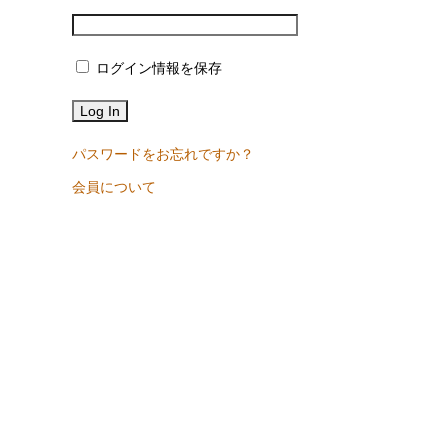
ログイン情報を保存
パスワードをお忘れですか？
会員について