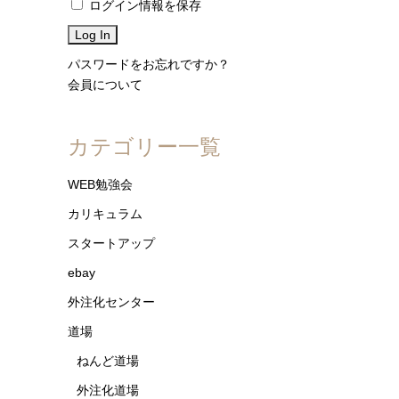
ログイン情報を保存
パスワードをお忘れですか？
会員について
カテゴリー一覧
WEB勉強会
カリキュラム
スタートアップ
ebay
外注化センター
道場
ねんど道場
外注化道場