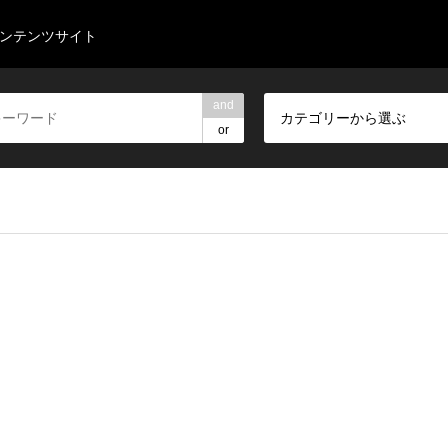
コンテンツサイト
and
カテゴリーから選ぶ
or