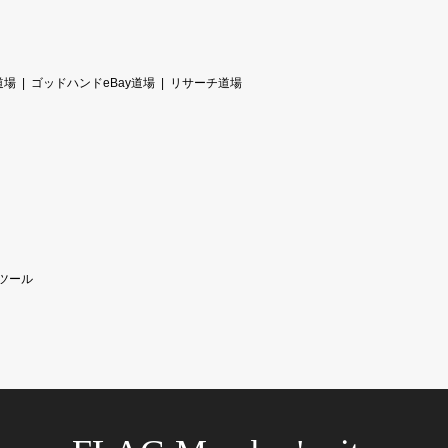
道場
ゴッドハンドeBay道場
リサーチ道場
ツール