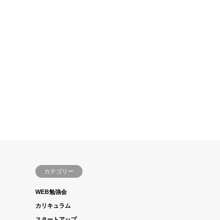
カテゴリー
WEB勉強会
カリキュラム
スタートアップ