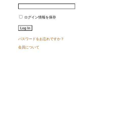
ログイン情報を保存
パスワードをお忘れですか？
会員について