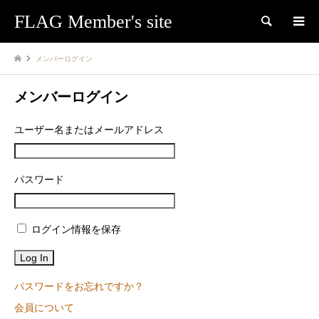
FLAG Member's site
検索
メンバーログイン
メンバーログイン
ユーザー名またはメールアドレス
パスワード
ログイン情報を保存
パスワードをお忘れですか？
会員について