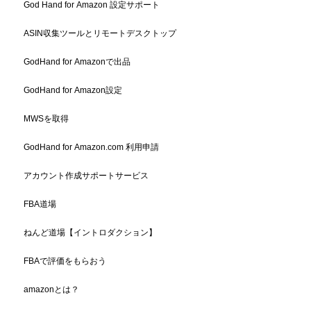
God Hand for Amazon 設定サポート
ASIN収集ツールとリモートデスクトップ
GodHand for Amazonで出品
GodHand for Amazon設定
MWSを取得
GodHand for Amazon.com 利用申請
アカウント作成サポートサービス
FBA道場
ねんど道場【イントロダクション】
FBAで評価をもらおう
amazonとは？