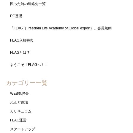
困った時の連絡先一覧
PC基礎
「FLAG（Freedom Life Academy of Global export）」会員規約
FLAG入校特典
FLAGとは？
ようこそ！FLAGへ！！
カテゴリー一覧
WEB勉強会
ねんど道場
カリキュラム
FLAG運営
スタートアップ