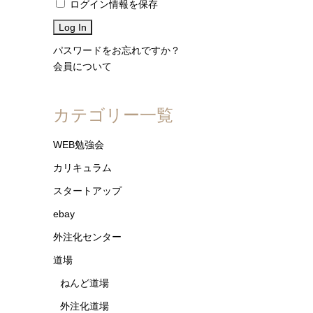
ログイン情報を保存
パスワードをお忘れですか？
会員について
カテゴリー一覧
WEB勉強会
カリキュラム
スタートアップ
ebay
外注化センター
道場
ねんど道場
外注化道場