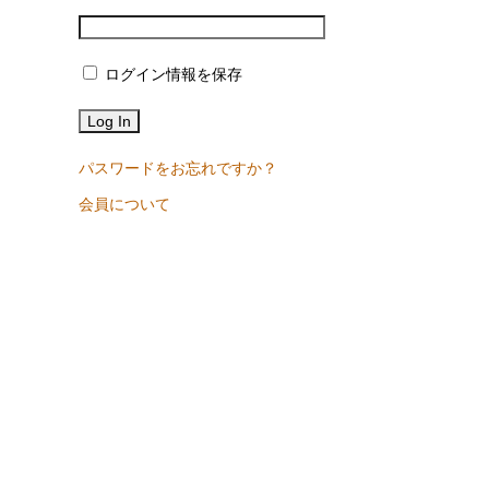
ログイン情報を保存
パスワードをお忘れですか？
会員について