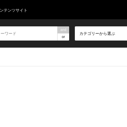
コンテンツサイト
and
カテゴリーから選ぶ
or