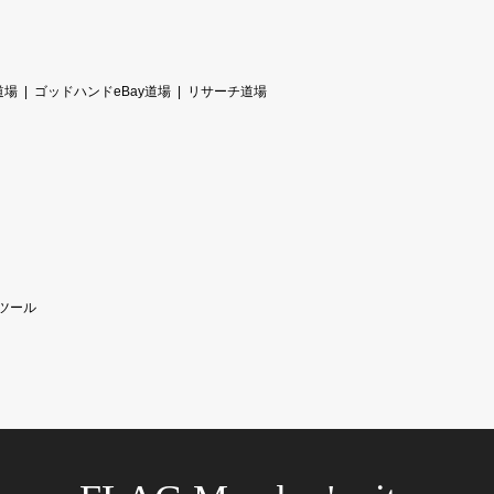
道場
ゴッドハンドeBay道場
リサーチ道場
ツール