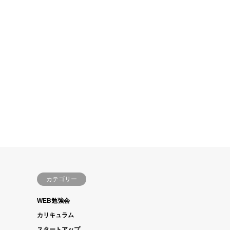
カテゴリー
WEB勉強会
カリキュラム
スタートアップ