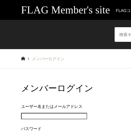
FLAG Member's site
FLAG
メンバーログイン
メンバーログイン
ユーザー名またはメールアドレス
パスワード