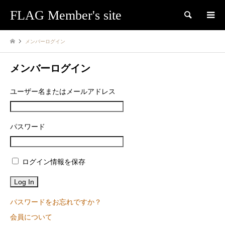
FLAG Member's site
検索
メンバーログイン
メンバーログイン
ユーザー名またはメールアドレス
パスワード
ログイン情報を保存
パスワードをお忘れですか？
会員について