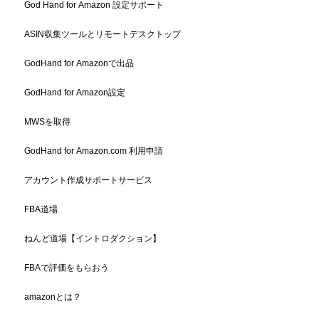
God Hand for Amazon 設定サポート
ASIN収集ツールとリモートデスクトップ
GodHand for Amazonで出品
GodHand for Amazon設定
MWSを取得
GodHand for Amazon.com 利用申請
アカウント作成サポートサービス
FBA道場
ねんど道場【イントロダクション】
FBAで評価をもらおう
amazonとは？