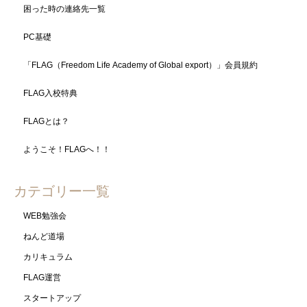
困った時の連絡先一覧
PC基礎
「FLAG（Freedom Life Academy of Global export）」会員規約
FLAG入校特典
FLAGとは？
ようこそ！FLAGへ！！
カテゴリー一覧
WEB勉強会
ねんど道場
カリキュラム
FLAG運営
スタートアップ