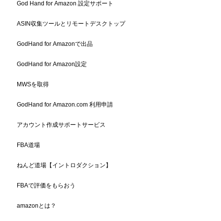
God Hand for Amazon 設定サポート
ASIN収集ツールとリモートデスクトップ
GodHand for Amazonで出品
GodHand for Amazon設定
MWSを取得
GodHand for Amazon.com 利用申請
アカウント作成サポートサービス
FBA道場
ねんど道場【イントロダクション】
FBAで評価をもらおう
amazonとは？