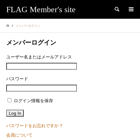
FLAG Member's site
検索
メンバーログイン
メンバーログイン
ユーザー名またはメールアドレス
パスワード
ログイン情報を保存
パスワードをお忘れですか？
会員について