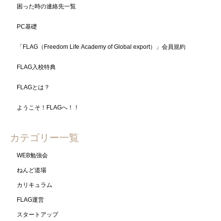
困った時の連絡先一覧
PC基礎
「FLAG（Freedom Life Academy of Global export）」会員規約
FLAG入校特典
FLAGとは？
ようこそ！FLAGへ！！
カテゴリー一覧
WEB勉強会
ねんど道場
カリキュラム
FLAG運営
スタートアップ