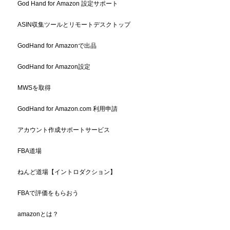
God Hand for Amazon 設定サポート
ASIN収集ツールとリモートデスクトップ
GodHand for Amazonで出品
GodHand for Amazon設定
MWSを取得
GodHand for Amazon.com 利用申請
アカウント作成サポートサービス
FBA道場
ねんど道場【イントロダクション】
FBAで評価をもらおう
amazonとは？