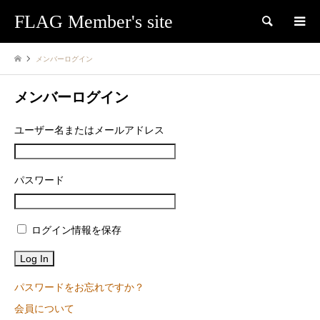
FLAG Member's site
検索
メンバーログイン
メンバーログイン
ユーザー名またはメールアドレス
パスワード
ログイン情報を保存
パスワードをお忘れですか？
会員について