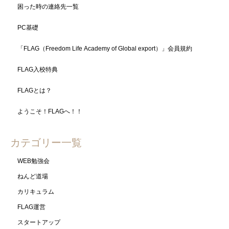
困った時の連絡先一覧
PC基礎
「FLAG（Freedom Life Academy of Global export）」会員規約
FLAG入校特典
FLAGとは？
ようこそ！FLAGへ！！
カテゴリー一覧
WEB勉強会
ねんど道場
カリキュラム
FLAG運営
スタートアップ