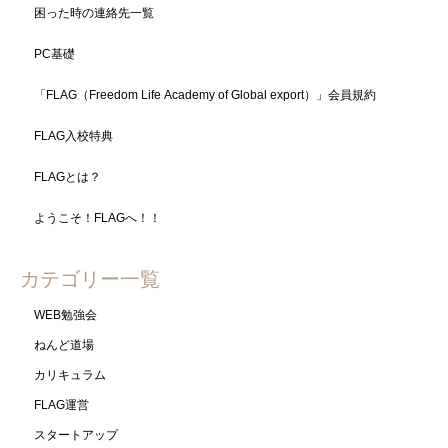
困った時の連絡先一覧
PC基礎
「FLAG（Freedom Life Academy of Global export）」会員規約
FLAG入校特典
FLAGとは？
ようこそ！FLAGへ！！
カテゴリー一覧
WEB勉強会
ねんど道場
カリキュラム
FLAG運営
スタートアップ