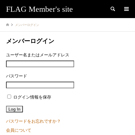
FLAG Member's site
検索
メンバーログイン
メンバーログイン
ユーザー名またはメールアドレス
パスワード
ログイン情報を保存
パスワードをお忘れですか？
会員について