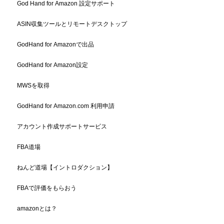
God Hand for Amazon 設定サポート
ASIN収集ツールとリモートデスクトップ
GodHand for Amazonで出品
GodHand for Amazon設定
MWSを取得
GodHand for Amazon.com 利用申請
アカウント作成サポートサービス
FBA道場
ねんど道場【イントロダクション】
FBAで評価をもらおう
amazonとは？