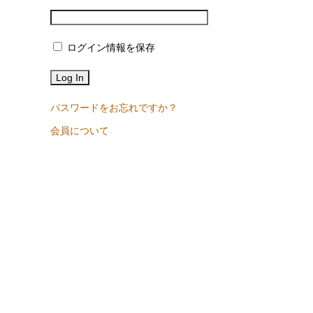
ログイン情報を保存
パスワードをお忘れですか？
会員について