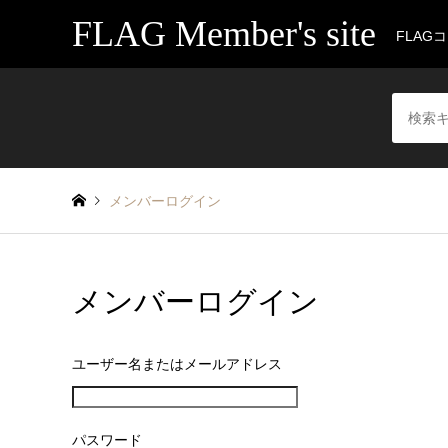
FLAG Member's site
FLAG
メンバーログイン
メンバーログイン
ユーザー名またはメールアドレス
パスワード