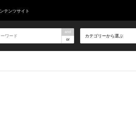
コンテンツサイト
and
カテゴリーから選ぶ
or