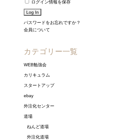
ログイン情報を保存
パスワードをお忘れですか？
会員について
カテゴリー一覧
WEB勉強会
カリキュラム
スタートアップ
ebay
外注化センター
道場
ねんど道場
外注化道場