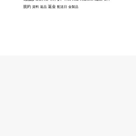
規約
返金
資料
返品
配送日
金製品