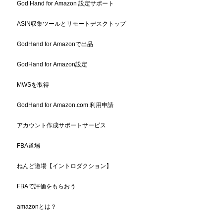
God Hand for Amazon 設定サポート
ASIN収集ツールとリモートデスクトップ
GodHand for Amazonで出品
GodHand for Amazon設定
MWSを取得
GodHand for Amazon.com 利用申請
アカウント作成サポートサービス
FBA道場
ねんど道場【イントロダクション】
FBAで評価をもらおう
amazonとは？