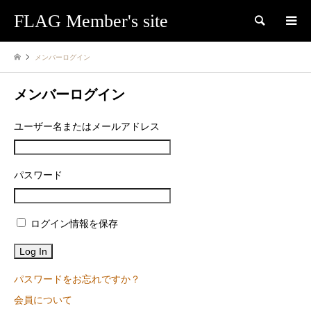
FLAG Member's site
検索
メンバーログイン
メンバーログイン
ユーザー名またはメールアドレス
パスワード
ログイン情報を保存
パスワードをお忘れですか？
会員について