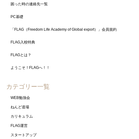
困った時の連絡先一覧
PC基礎
「FLAG（Freedom Life Academy of Global export）」会員規約
FLAG入校特典
FLAGとは？
ようこそ！FLAGへ！！
カテゴリー一覧
WEB勉強会
ねんど道場
カリキュラム
FLAG運営
スタートアップ