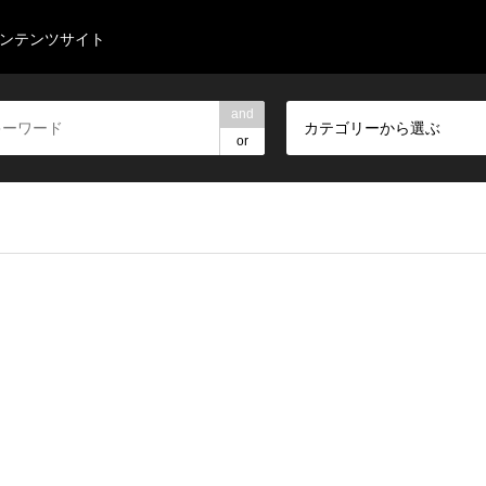
コンテンツサイト
and
カテゴリーから選ぶ
or