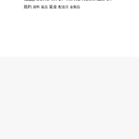
規約
返金
資料
返品
配送日
金製品