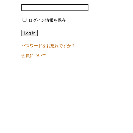
ログイン情報を保存
パスワードをお忘れですか？
会員について