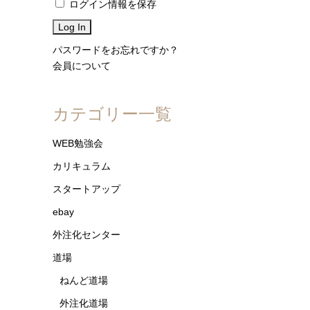
ログイン情報を保存
パスワードをお忘れですか？
会員について
カテゴリー一覧
WEB勉強会
カリキュラム
スタートアップ
ebay
外注化センター
道場
ねんど道場
外注化道場