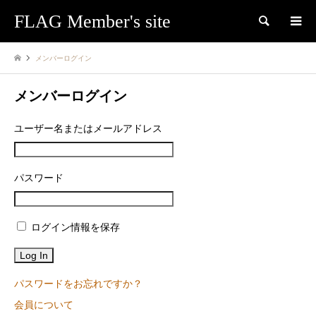
FLAG Member's site
検索
メンバーログイン
メンバーログイン
ユーザー名またはメールアドレス
パスワード
ログイン情報を保存
パスワードをお忘れですか？
会員について