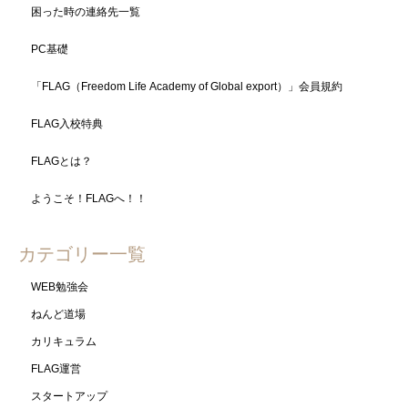
困った時の連絡先一覧
PC基礎
「FLAG（Freedom Life Academy of Global export）」会員規約
FLAG入校特典
FLAGとは？
ようこそ！FLAGへ！！
カテゴリー一覧
WEB勉強会
ねんど道場
カリキュラム
FLAG運営
スタートアップ