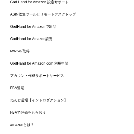
God Hand for Amazon 設定サポート
ASIN収集ツールとリモートデスクトップ
GodHand for Amazonで出品
GodHand for Amazon設定
MWSを取得
GodHand for Amazon.com 利用申請
アカウント作成サポートサービス
FBA道場
ねんど道場【イントロダクション】
FBAで評価をもらおう
amazonとは？