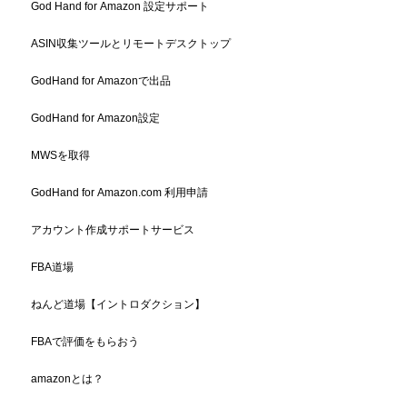
God Hand for Amazon 設定サポート
ASIN収集ツールとリモートデスクトップ
GodHand for Amazonで出品
GodHand for Amazon設定
MWSを取得
GodHand for Amazon.com 利用申請
アカウント作成サポートサービス
FBA道場
ねんど道場【イントロダクション】
FBAで評価をもらおう
amazonとは？