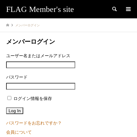
FLAG Member's site
検索
メンバーログイン
メンバーログイン
ユーザー名またはメールアドレス
パスワード
ログイン情報を保存
パスワードをお忘れですか？
会員について