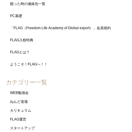
困った時の連絡先一覧
PC基礎
「FLAG（Freedom Life Academy of Global export）」会員規約
FLAG入校特典
FLAGとは？
ようこそ！FLAGへ！！
カテゴリー一覧
WEB勉強会
ねんど道場
カリキュラム
FLAG運営
スタートアップ