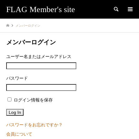
FLAG Member's site
検索
メンバーログイン
メンバーログイン
ユーザー名またはメールアドレス
パスワード
ログイン情報を保存
パスワードをお忘れですか？
会員について