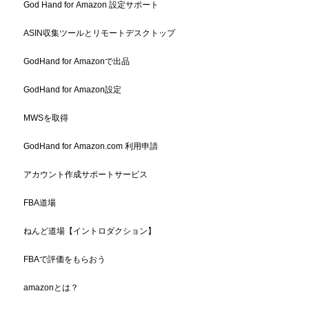
God Hand for Amazon 設定サポート
ASIN収集ツールとリモートデスクトップ
GodHand for Amazonで出品
GodHand for Amazon設定
MWSを取得
GodHand for Amazon.com 利用申請
アカウント作成サポートサービス
FBA道場
ねんど道場【イントロダクション】
FBAで評価をもらおう
amazonとは？