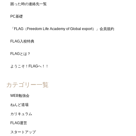
困った時の連絡先一覧
PC基礎
「FLAG（Freedom Life Academy of Global export）」会員規約
FLAG入校特典
FLAGとは？
ようこそ！FLAGへ！！
カテゴリー一覧
WEB勉強会
ねんど道場
カリキュラム
FLAG運営
スタートアップ