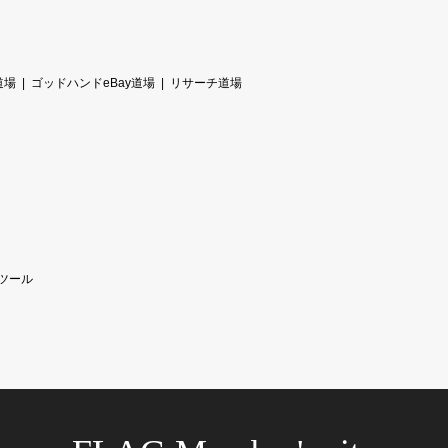
道場
ゴッドハンドeBay道場
リサーチ道場
ツール