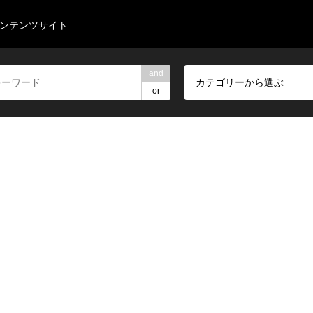
コンテンツサイト
and
カテゴリーから選ぶ
or