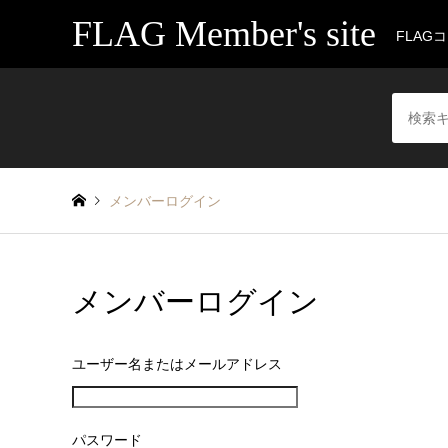
FLAG Member's site
FLAG
メンバーログイン
メンバーログイン
ユーザー名またはメールアドレス
パスワード