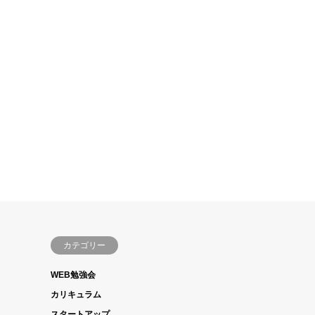
カテゴリー
WEB勉強会
カリキュラム
スタートアップ