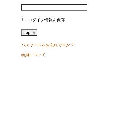
ログイン情報を保存
パスワードをお忘れですか？
会員について