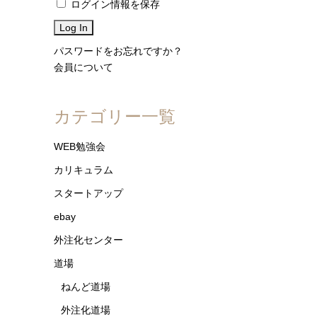
ログイン情報を保存
パスワードをお忘れですか？
会員について
カテゴリー一覧
WEB勉強会
カリキュラム
スタートアップ
ebay
外注化センター
道場
ねんど道場
外注化道場