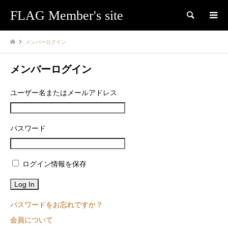
FLAG Member's site
検索
メンバーログイン
メンバーログイン
ユーザー名またはメールアドレス
パスワード
ログイン情報を保存
パスワードをお忘れですか？
会員について