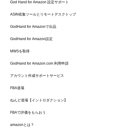
God Hand for Amazon 設定サポート
ASIN収集ツールとリモートデスクトップ
GodHand for Amazonで出品
GodHand for Amazon設定
MWSを取得
GodHand for Amazon.com 利用申請
アカウント作成サポートサービス
FBA道場
ねんど道場【イントロダクション】
FBAで評価をもらおう
amazonとは？