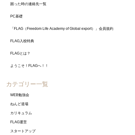
困った時の連絡先一覧
PC基礎
「FLAG（Freedom Life Academy of Global export）」会員規約
FLAG入校特典
FLAGとは？
ようこそ！FLAGへ！！
カテゴリー一覧
WEB勉強会
ねんど道場
カリキュラム
FLAG運営
スタートアップ