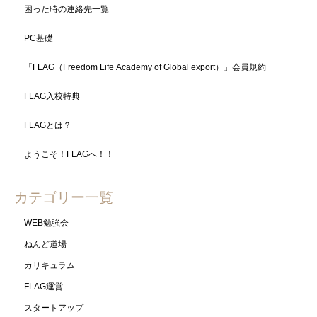
困った時の連絡先一覧
PC基礎
「FLAG（Freedom Life Academy of Global export）」会員規約
FLAG入校特典
FLAGとは？
ようこそ！FLAGへ！！
カテゴリー一覧
WEB勉強会
ねんど道場
カリキュラム
FLAG運営
スタートアップ