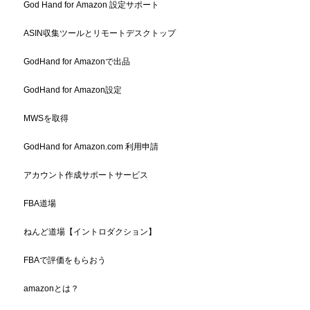
God Hand for Amazon 設定サポート
ASIN収集ツールとリモートデスクトップ
GodHand for Amazonで出品
GodHand for Amazon設定
MWSを取得
GodHand for Amazon.com 利用申請
アカウント作成サポートサービス
FBA道場
ねんど道場【イントロダクション】
FBAで評価をもらおう
amazonとは？