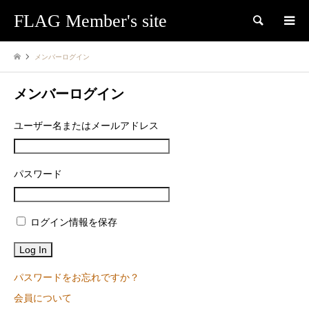
FLAG Member's site
検索
メンバーログイン
メンバーログイン
ユーザー名またはメールアドレス
パスワード
ログイン情報を保存
パスワードをお忘れですか？
会員について