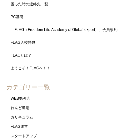
困った時の連絡先一覧
PC基礎
「FLAG（Freedom Life Academy of Global export）」会員規約
FLAG入校特典
FLAGとは？
ようこそ！FLAGへ！！
カテゴリー一覧
WEB勉強会
ねんど道場
カリキュラム
FLAG運営
スタートアップ