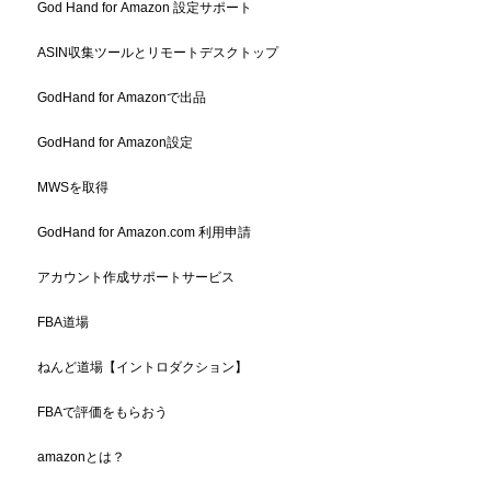
God Hand for Amazon 設定サポート
ASIN収集ツールとリモートデスクトップ
GodHand for Amazonで出品
GodHand for Amazon設定
MWSを取得
GodHand for Amazon.com 利用申請
アカウント作成サポートサービス
FBA道場
ねんど道場【イントロダクション】
FBAで評価をもらおう
amazonとは？