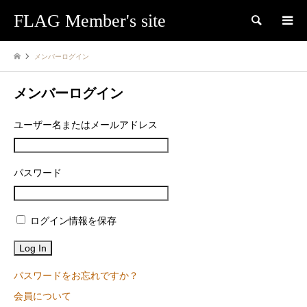
FLAG Member's site
検索
メンバーログイン
メンバーログイン
ユーザー名またはメールアドレス
パスワード
ログイン情報を保存
パスワードをお忘れですか？
会員について