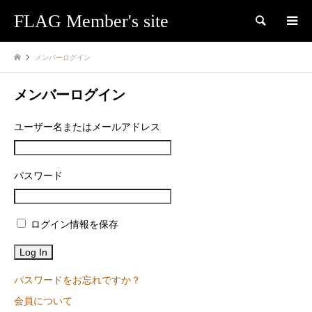
FLAG Member's site
検索
メンバーログイン
メンバーログイン
ユーザー名またはメールアドレス
パスワード
ログイン情報を保存
パスワードをお忘れですか？
会員について