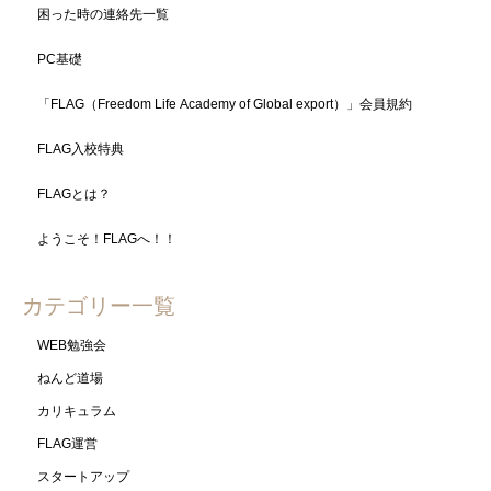
困った時の連絡先一覧
PC基礎
「FLAG（Freedom Life Academy of Global export）」会員規約
FLAG入校特典
FLAGとは？
ようこそ！FLAGへ！！
カテゴリー一覧
WEB勉強会
ねんど道場
カリキュラム
FLAG運営
スタートアップ