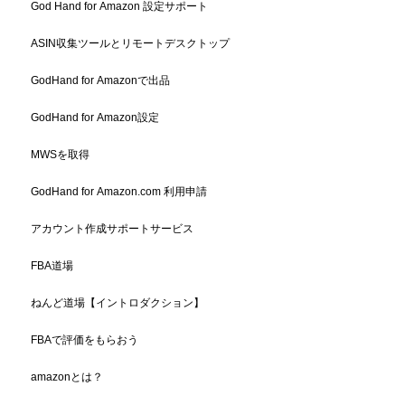
God Hand for Amazon 設定サポート
ASIN収集ツールとリモートデスクトップ
GodHand for Amazonで出品
GodHand for Amazon設定
MWSを取得
GodHand for Amazon.com 利用申請
アカウント作成サポートサービス
FBA道場
ねんど道場【イントロダクション】
FBAで評価をもらおう
amazonとは？