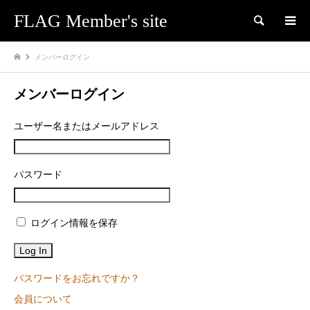
FLAG Member's site
検索
メンバーログイン
メンバーログイン
ユーザー名またはメールアドレス
パスワード
ログイン情報を保存
パスワードをお忘れですか？
会員について