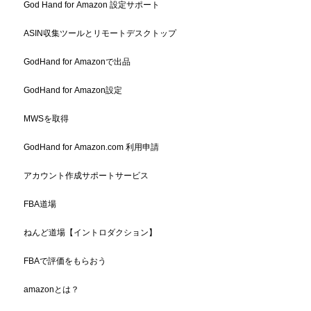
God Hand for Amazon 設定サポート
ASIN収集ツールとリモートデスクトップ
GodHand for Amazonで出品
GodHand for Amazon設定
MWSを取得
GodHand for Amazon.com 利用申請
アカウント作成サポートサービス
FBA道場
ねんど道場【イントロダクション】
FBAで評価をもらおう
amazonとは？