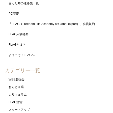
困った時の連絡先一覧
PC基礎
「FLAG（Freedom Life Academy of Global export）」会員規約
FLAG入校特典
FLAGとは？
ようこそ！FLAGへ！！
カテゴリー一覧
WEB勉強会
ねんど道場
カリキュラム
FLAG運営
スタートアップ