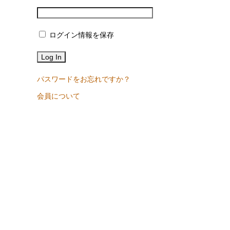
ログイン情報を保存
パスワードをお忘れですか？
会員について