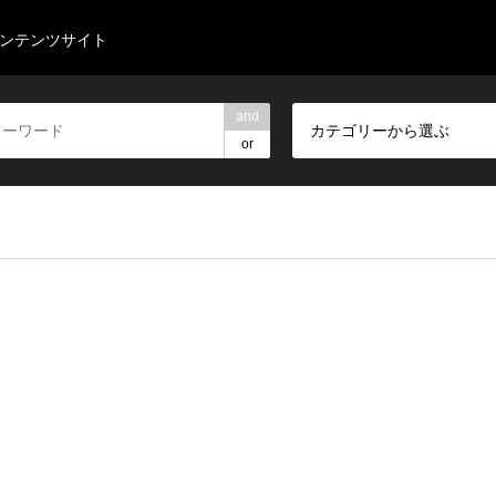
コンテンツサイト
and
カテゴリーから選ぶ
or