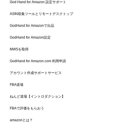
God Hand for Amazon 設定サポート
ASIN収集ツールとリモートデスクトップ
GodHand for Amazonで出品
GodHand for Amazon設定
MWSを取得
GodHand for Amazon.com 利用申請
アカウント作成サポートサービス
FBA道場
ねんど道場【イントロダクション】
FBAで評価をもらおう
amazonとは？