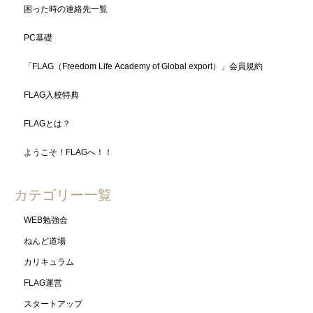
困った時の連絡先一覧
PC基礎
「FLAG（Freedom Life Academy of Global export）」会員規約
FLAG入校特典
FLAGとは？
ようこそ！FLAGへ！！
カテゴリー一覧
WEB勉強会
ねんど道場
カリキュラム
FLAG運営
スタートアップ