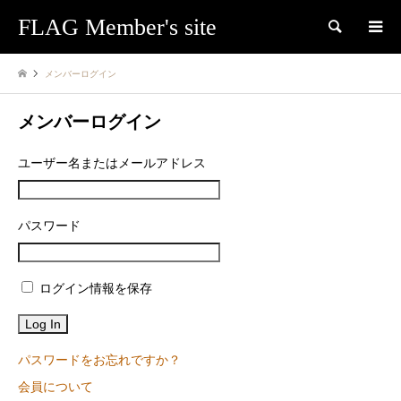
FLAG Member's site
検索
メンバーログイン
メンバーログイン
ユーザー名またはメールアドレス
パスワード
ログイン情報を保存
パスワードをお忘れですか？
会員について