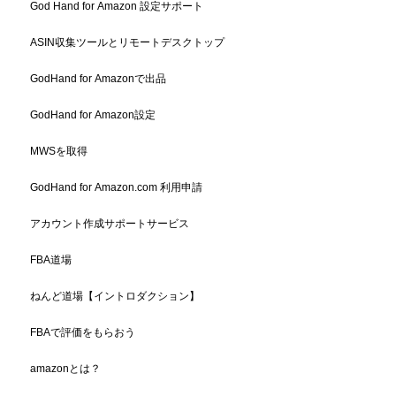
God Hand for Amazon 設定サポート
ASIN収集ツールとリモートデスクトップ
GodHand for Amazonで出品
GodHand for Amazon設定
MWSを取得
GodHand for Amazon.com 利用申請
アカウント作成サポートサービス
FBA道場
ねんど道場【イントロダクション】
FBAで評価をもらおう
amazonとは？