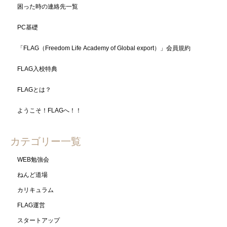
困った時の連絡先一覧
PC基礎
「FLAG（Freedom Life Academy of Global export）」会員規約
FLAG入校特典
FLAGとは？
ようこそ！FLAGへ！！
カテゴリー一覧
WEB勉強会
ねんど道場
カリキュラム
FLAG運営
スタートアップ