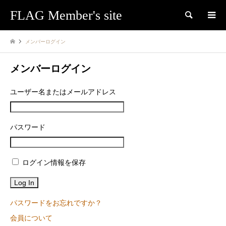
FLAG Member's site
検索
メンバーログイン
メンバーログイン
ユーザー名またはメールアドレス
パスワード
ログイン情報を保存
パスワードをお忘れですか？
会員について