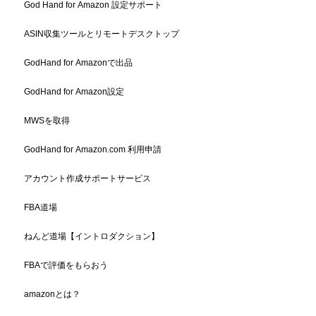
God Hand for Amazon 設定サポート
ASIN収集ツールとリモートデスクトップ
GodHand for Amazonで出品
GodHand for Amazon設定
MWSを取得
GodHand for Amazon.com 利用申請
アカウント作成サポートサービス
FBA道場
ねんど道場【イントロダクション】
FBAで評価をもらおう
amazonとは？