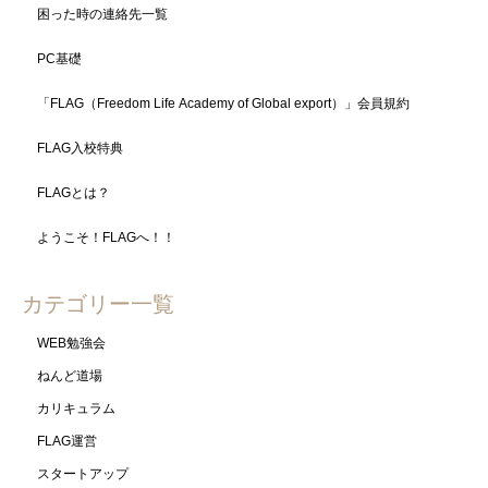
困った時の連絡先一覧
PC基礎
「FLAG（Freedom Life Academy of Global export）」会員規約
FLAG入校特典
FLAGとは？
ようこそ！FLAGへ！！
カテゴリー一覧
WEB勉強会
ねんど道場
カリキュラム
FLAG運営
スタートアップ