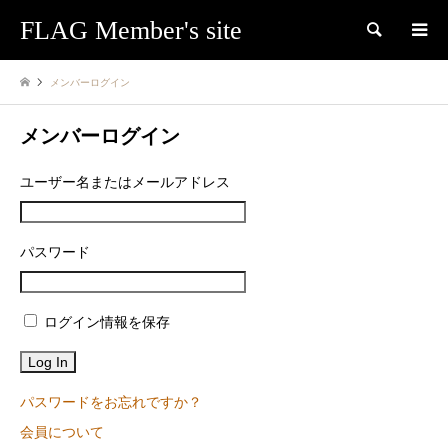
FLAG Member's site
検索
メンバーログイン
メンバーログイン
ユーザー名またはメールアドレス
パスワード
ログイン情報を保存
パスワードをお忘れですか？
会員について