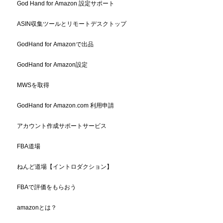
God Hand for Amazon 設定サポート
ASIN収集ツールとリモートデスクトップ
GodHand for Amazonで出品
GodHand for Amazon設定
MWSを取得
GodHand for Amazon.com 利用申請
アカウント作成サポートサービス
FBA道場
ねんど道場【イントロダクション】
FBAで評価をもらおう
amazonとは？