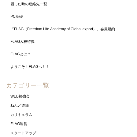
困った時の連絡先一覧
PC基礎
「FLAG（Freedom Life Academy of Global export）」会員規約
FLAG入校特典
FLAGとは？
ようこそ！FLAGへ！！
カテゴリー一覧
WEB勉強会
ねんど道場
カリキュラム
FLAG運営
スタートアップ