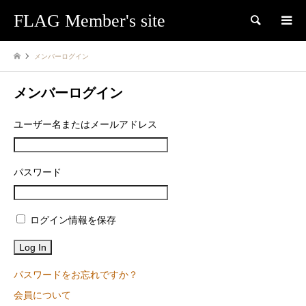
FLAG Member's site
検索
メンバーログイン
メンバーログイン
ユーザー名またはメールアドレス
パスワード
ログイン情報を保存
パスワードをお忘れですか？
会員について