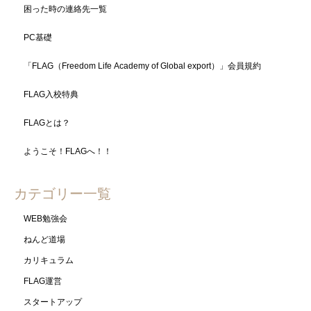
困った時の連絡先一覧
PC基礎
「FLAG（Freedom Life Academy of Global export）」会員規約
FLAG入校特典
FLAGとは？
ようこそ！FLAGへ！！
カテゴリー一覧
WEB勉強会
ねんど道場
カリキュラム
FLAG運営
スタートアップ