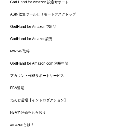
God Hand for Amazon 設定サポート
ASIN収集ツールとリモートデスクトップ
GodHand for Amazonで出品
GodHand for Amazon設定
MWSを取得
GodHand for Amazon.com 利用申請
アカウント作成サポートサービス
FBA道場
ねんど道場【イントロダクション】
FBAで評価をもらおう
amazonとは？