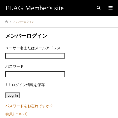
FLAG Member's site
検索
メンバーログイン
メンバーログイン
ユーザー名またはメールアドレス
パスワード
ログイン情報を保存
パスワードをお忘れですか？
会員について