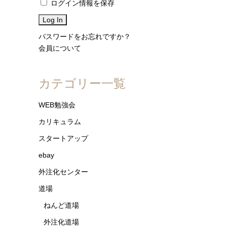
ログイン情報を保存
パスワードをお忘れですか？
会員について
カテゴリー一覧
WEB勉強会
カリキュラム
スタートアップ
ebay
外注化センター
道場
ねんど道場
外注化道場