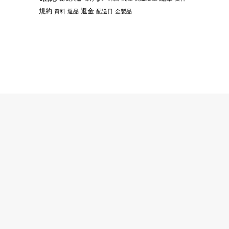
規約
返金
資料
返品
配送日
金製品