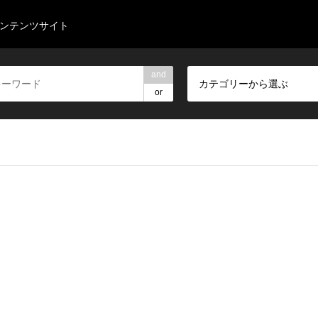
コンテンツサイト
and
カテゴリーから選ぶ
or