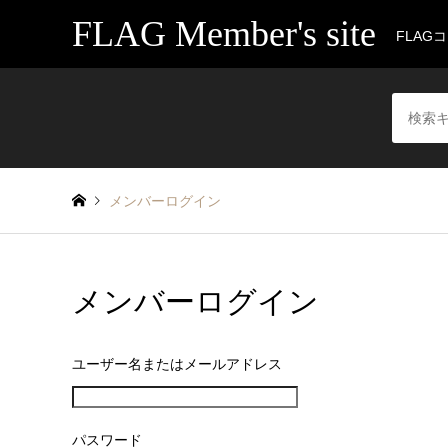
FLAG Member's site
FLAG
メンバーログイン
メンバーログイン
ユーザー名またはメールアドレス
パスワード