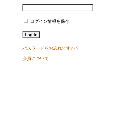
ログイン情報を保存
パスワードをお忘れですか？
会員について